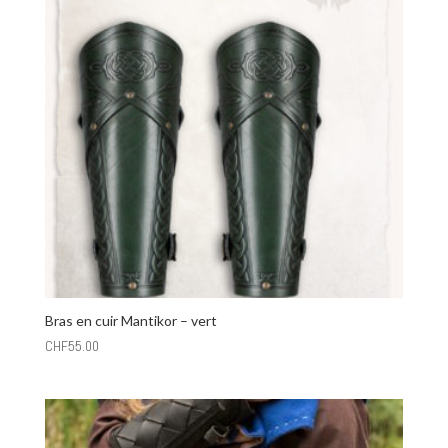
Bras en cuir Mantikor – vert
CHF
55.00