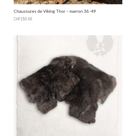
Chaussures de Viking Thor – marron 36 -49
CHF
150.00