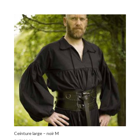
Ceinture large – noir M