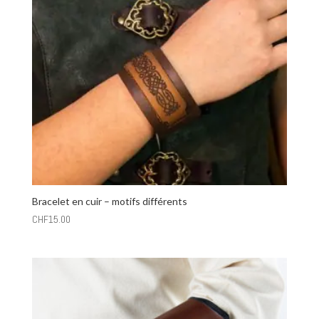
Bracelet en cuir – motifs différents
CHF
15.00