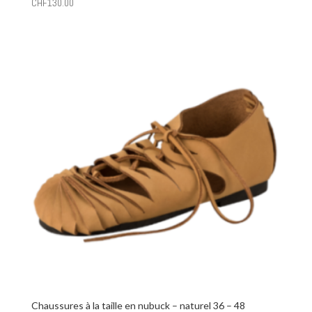
CHF
130.00
Chaussures à la taille en nubuck – naturel 36 – 48