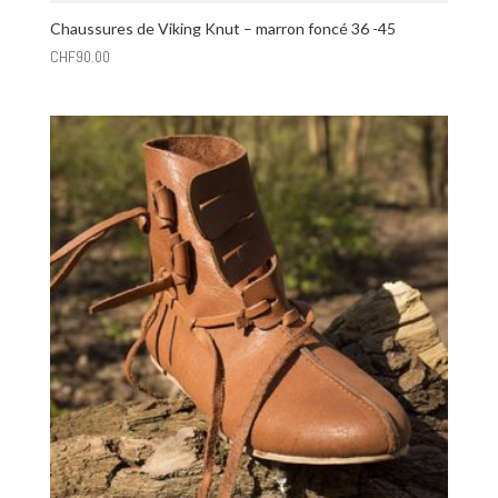
Chaussures de Viking Knut – marron foncé 36 -45
CHF
90.00