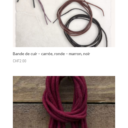
Bande de cuir – carrée, ronde – marron, noir
CHF
2.00