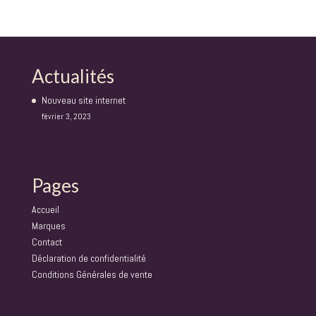
Actualités
Nouveau site internet
février 3, 2023
Pages
Accueil
Marques
Contact
Déclaration de confidentialité
Conditions Générales de vente