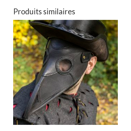
Produits similaires