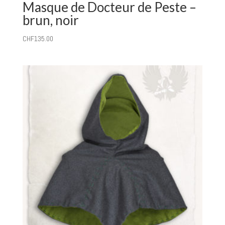
Masque de Docteur de Peste –
brun, noir
CHF
135.00