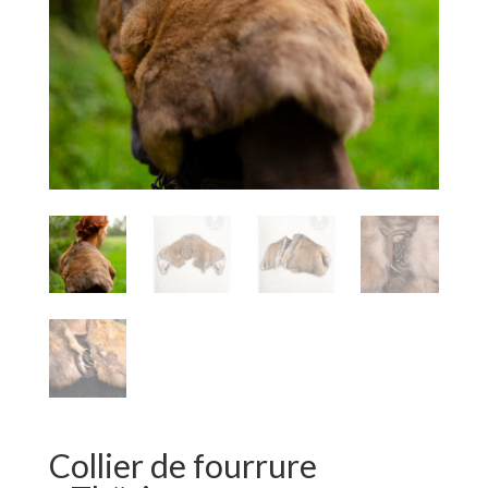
Collier de fourrure