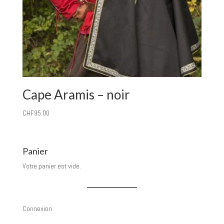
Cape Aramis – noir
CHF
95.00
Panier
Votre panier est vide.
Connexion