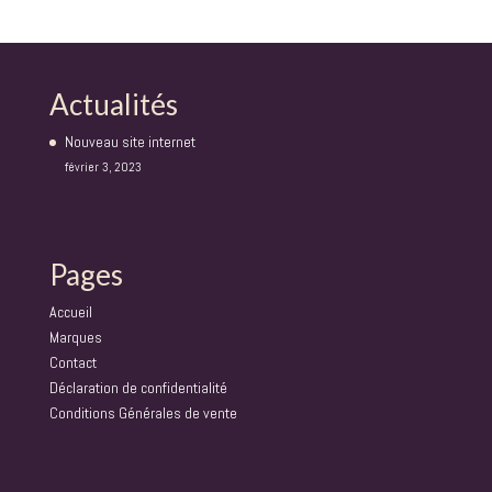
Actualités
Nouveau site internet
février 3, 2023
Pages
Accueil
Marques
Contact
Déclaration de confidentialité
Conditions Générales de vente