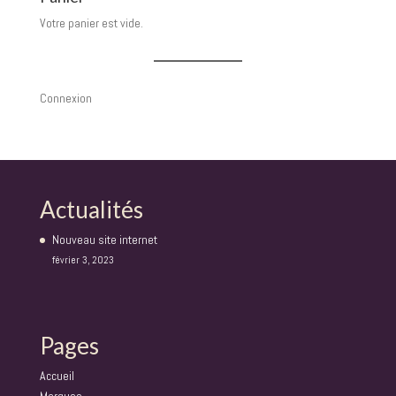
Votre panier est vide.
Connexion
Actualités
Nouveau site internet
février 3, 2023
Pages
Accueil