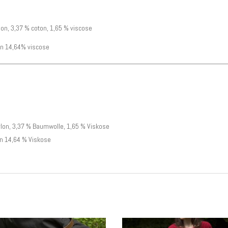
ylon, 3,37 % coton, 1,65 % viscose
on 14,64% viscose
Nylon, 3,37 % Baumwolle, 1,65 % Viskose
on 14,64 % Viskose