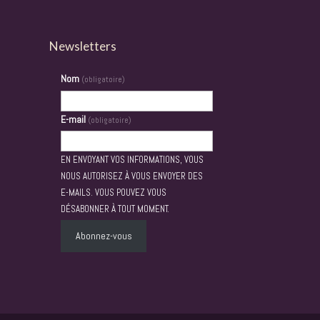
Newsletters
Nom
(obligatoire)
E-mail
(obligatoire)
EN ENVOYANT VOS INFORMATIONS, VOUS
NOUS AUTORISEZ À VOUS ENVOYER DES
E-MAILS. VOUS POUVEZ VOUS
DÉSABONNER À TOUT MOMENT.
Abonnez-vous