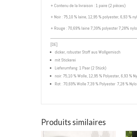
+ Contenu de la livraison : 1 paire (2 pièces)
+ Noir : 75,10 % laine, 12,95 % polyester, 6,93 % n
+ Rouge : 70,69% laine 7,39% polyester 7,28% nyl
[DE]
dicker, robuster Stoff aus Wollgemisch
mit Stickerei
Lieferumfang: 1 Paar (2 Stück)
noir: 75,10 % Wolle, 12,95 % Polyester, 6,93 % 
Rot : 70,69% Wolle 7,39 % Polyester 7,28 % Nyl
Produits similaires