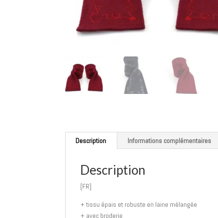
Description
Informations complémentaires
Description
[FR]
+ tissu épais et robuste en laine mélangée
+ avec broderie