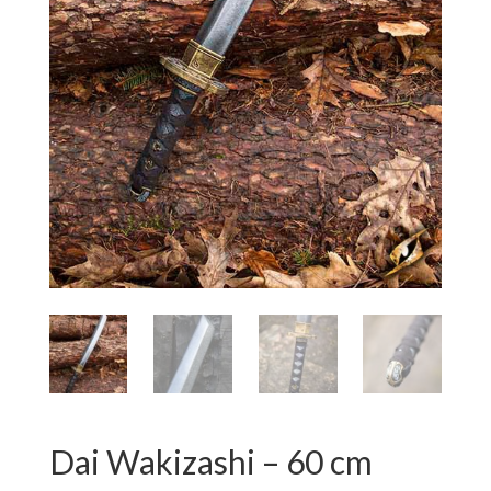
Dai Wakizashi – 60 cm