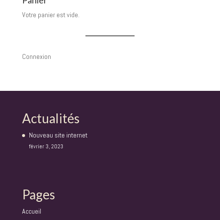
Panier
Votre panier est vide.
Connexion
Actualités
Nouveau site internet
février 3, 2023
Pages
Accueil