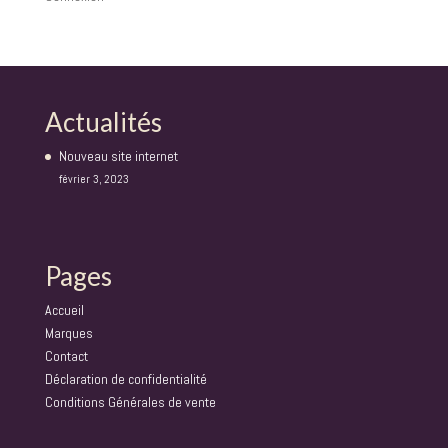
Actualités
Nouveau site internet
février 3, 2023
Pages
Accueil
Marques
Contact
Déclaration de confidentialité
Conditions Générales de vente