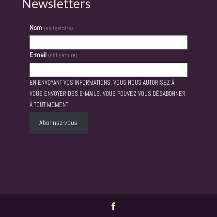
Newsletters
Nom
(obligatoire)
E-mail
(obligatoire)
EN ENVOYANT VOS INFORMATIONS, VOUS NOUS AUTORISEZ À
VOUS ENVOYER DES E-MAILS. VOUS POUVEZ VOUS DÉSABONNER
À TOUT MOMENT.
Abonnez-vous