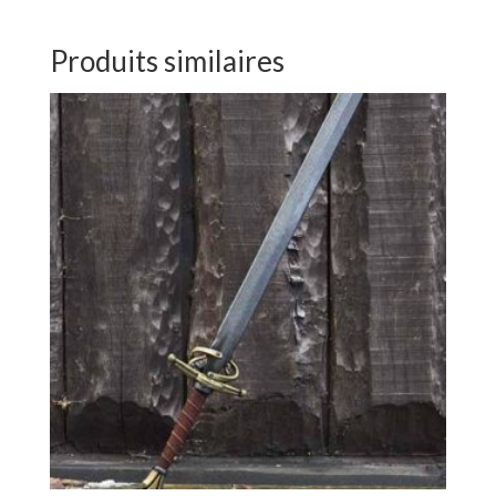
Produits similaires