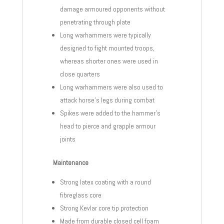
damage armoured opponents without
penetrating through plate
Long warhammers were typically
designed to fight mounted troops,
whereas shorter ones were used in
close quarters
Long warhammers were also used to
attack horse’s legs during combat
Spikes were added to the hammer’s
head to pierce and grapple armour
joints
Maintenance
Strong latex coating with a round
fibreglass core
Strong Kevlar core tip protection
Made from durable closed cell foam