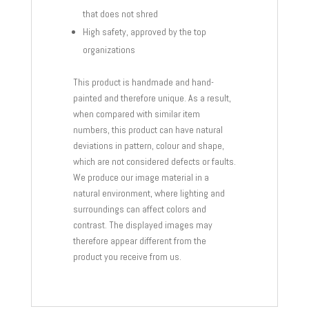
that does not shred
High safety, approved by the top
organizations
This product is handmade and hand-
painted and therefore unique. As a result,
when compared with similar item
numbers, this product can have natural
deviations in pattern, colour and shape,
which are not considered defects or faults.
We produce our image material in a
natural environment, where lighting and
surroundings can affect colors and
contrast. The displayed images may
therefore appear different from the
product you receive from us.