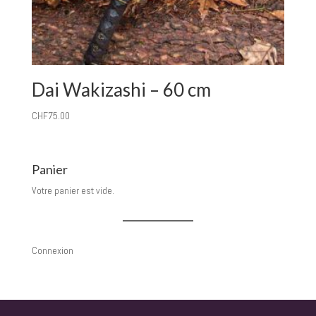
Dai Wakizashi – 60 cm
CHF
75.00
Panier
Votre panier est vide.
Connexion