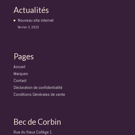
Actualités
Nouveau site internet
février 3, 2023
Pages
Accueil
Marques
Contact
Déclaration de confidentialité
Conditions Générales de vente
Bec de Corbin
Rue du Vieux Collège 1