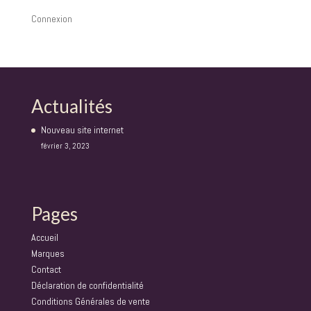
Connexion
Actualités
Nouveau site internet
février 3, 2023
Pages
Accueil
Marques
Contact
Déclaration de confidentialité
Conditions Générales de vente