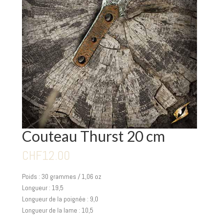
Couteau Thurst 20 cm
CHF
12.00
Poids : 30 grammes / 1,06 oz
Longueur : 19,5
Longueur de la poignée : 9,0
Longueur de la lame : 10,5