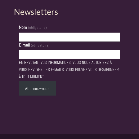
Newsletters
Nom
(obligatoire)
E-mail
(obligatoire)
EN ENVOYANT VOS INFORMATIONS, VOUS NOUS AUTORISEZ À
VOUS ENVOYER DES E-MAILS. VOUS POUVEZ VOUS DÉSABONNER
À TOUT MOMENT.
Abonnez-vous