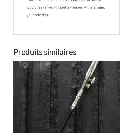
would leave you without a weapon while arming
your attacker
Produits similaires