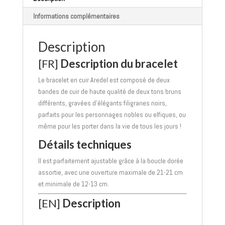
Informations complémentaires
Description
[FR]
Description du bracelet
Le bracelet en cuir Aredel est composé de deux
bandes de cuir de haute qualité de deux tons bruns
différents, gravées d’élégants filigranes noirs,
parfaits pour les personnages nobles ou elfiques, ou
même pour les porter dans la vie de tous les jours !
Détails techniques
Il est parfaitement ajustable grâce à la boucle dorée
assortie, avec une ouverture maximale de 21-21 cm
et minimale de 12-13 cm.
[EN]
Description