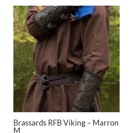
Brassards RFB Viking – Marron
M