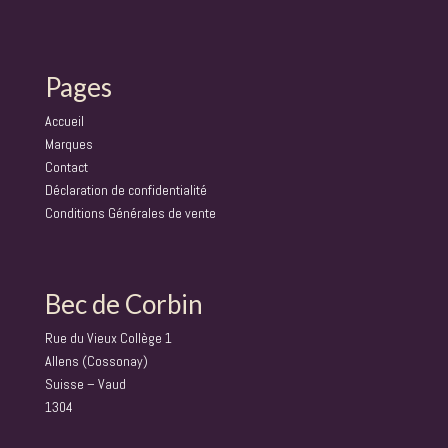
Pages
Accueil
Marques
Contact
Déclaration de confidentialité
Conditions Générales de vente
Bec de Corbin
Rue du Vieux Collège 1
Allens (Cossonay)
Suisse – Vaud
1304