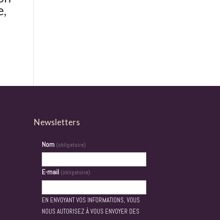
e,
Newsletters
Nom
(obligatoire)
E-mail
(obligatoire)
EN ENVOYANT VOS INFORMATIONS, VOUS
NOUS AUTORISEZ À VOUS ENVOYER DES