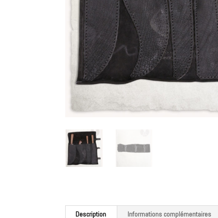
Description
Informations complémentaires