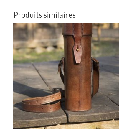
Produits similaires