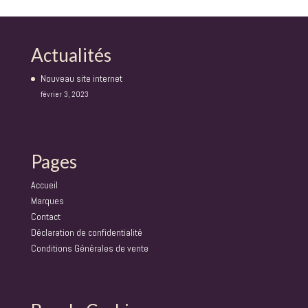
Actualités
Nouveau site internet
février 3, 2023
Pages
Accueil
Marques
Contact
Déclaration de confidentialité
Conditions Générales de vente