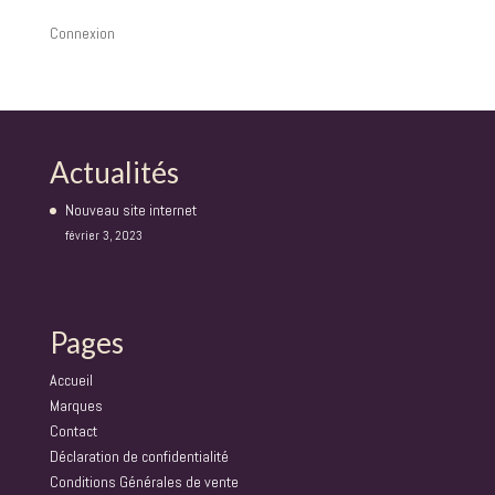
Connexion
Actualités
Nouveau site internet
février 3, 2023
Pages
Accueil
Marques
Contact
Déclaration de confidentialité
Conditions Générales de vente