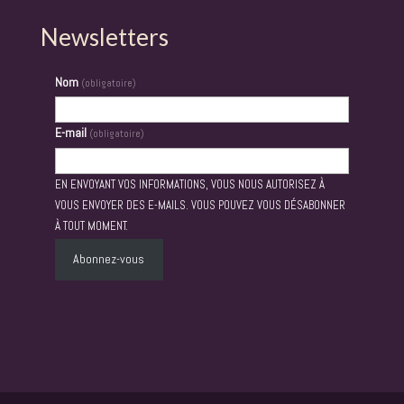
Newsletters
Nom
(obligatoire)
E-mail
(obligatoire)
EN ENVOYANT VOS INFORMATIONS, VOUS NOUS AUTORISEZ À
VOUS ENVOYER DES E-MAILS. VOUS POUVEZ VOUS DÉSABONNER
À TOUT MOMENT.
Abonnez-vous