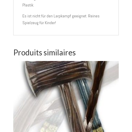
Plastik.
Es ist nicht für den Larpkampf geeignet. Reines
Spielzeug für Kinder!
Produits similaires