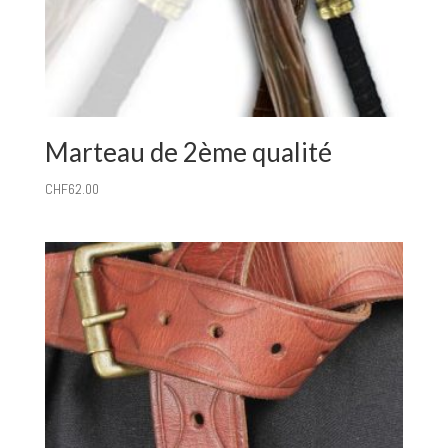
Marteau de 2ème qualité
CHF
62.00