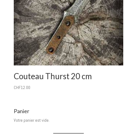
Couteau Thurst 20 cm
CHF
12.00
Panier
Votre panier est vide.