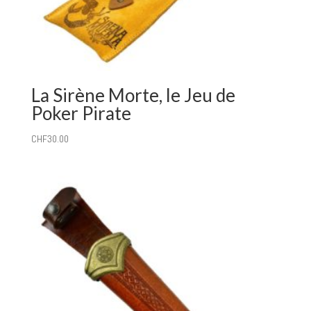
La Sirène Morte, le Jeu de
Poker Pirate
CHF
30.00