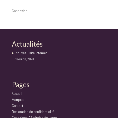
Connexion
Actualités
Nouveau site internet
février 3, 2023
Pages
Accueil
Marques
Contact
Déclaration de confidentialité
Conditions Générales de vente