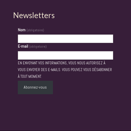
Newsletters
Nom
(obligatoire)
E-mail
(obligatoire)
EN ENVOYANT VOS INFORMATIONS, VOUS NOUS AUTORISEZ À
VOUS ENVOYER DES E-MAILS. VOUS POUVEZ VOUS DÉSABONNER
À TOUT MOMENT.
Abonnez-vous