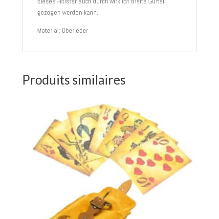
dieses Holster auch durch wirklich breite Gürtel
gezogen werden kann.
Material: Oberleder
Produits similaires